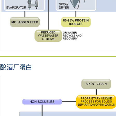
酿酒厂蛋白