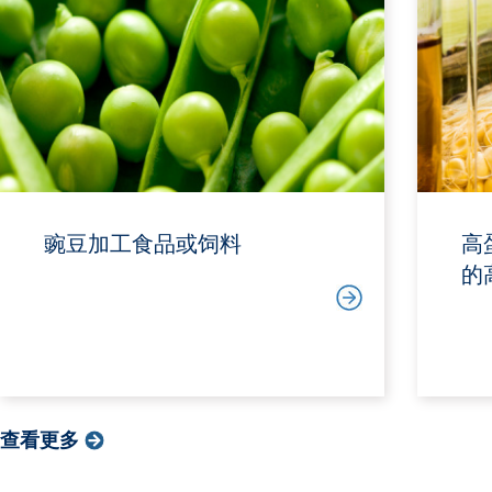
豌豆加工食品或饲料
高
的
查看更多