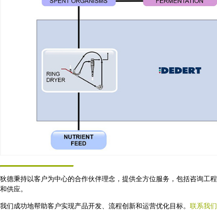
狄德秉持以客户为中心的合作伙伴理念，提供全方位服务，包括咨询工程
和供应。
我们成功地帮助客户实现产品开发、流程创新和运营优化目标。
联系我们