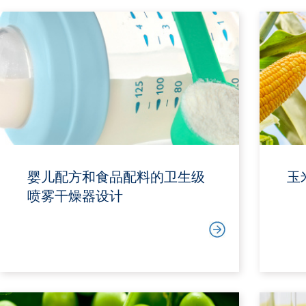
婴儿配方和食品配料的卫生级
玉
喷雾干燥器设计