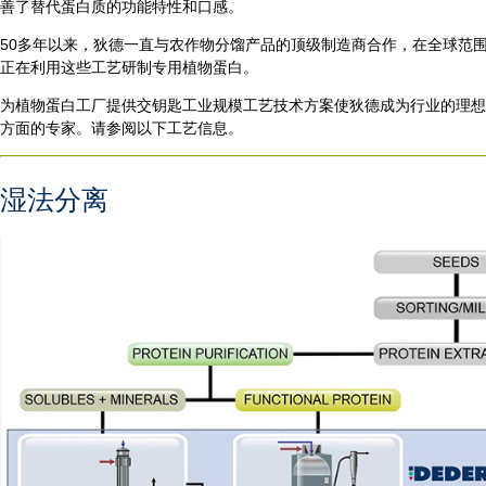
善了替代蛋白质的功能特性和口感。
50多年以来，狄德一直与农作物分馏产品的顶级制造商合作，在全球范
正在利用这些工艺研制专用植物蛋白。
为植物蛋白工厂提供交钥匙工业规模工艺技术方案使狄德成为行业的理想
方面的专家。请参阅以下工艺信息。
湿法分离