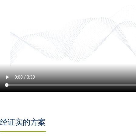
经证实的方案